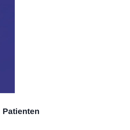
 Patienten