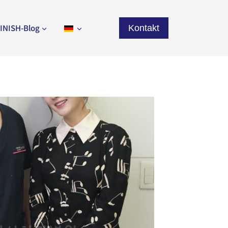
INISH-Blog
Kontakt