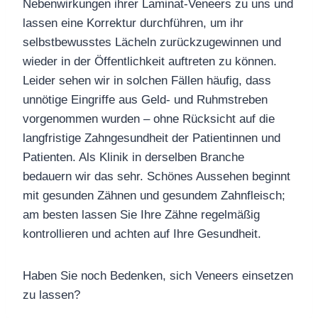
Nebenwirkungen ihrer Laminat-Veneers zu uns und
lassen eine Korrektur durchführen, um ihr
selbstbewusstes Lächeln zurückzugewinnen und
wieder in der Öffentlichkeit auftreten zu können.
Leider sehen wir in solchen Fällen häufig, dass
unnötige Eingriffe aus Geld- und Ruhmstreben
vorgenommen wurden – ohne Rücksicht auf die
langfristige Zahngesundheit der Patientinnen und
Patienten. Als Klinik in derselben Branche
bedauern wir das sehr.
Schönes
Aussehen
beginnt
mit gesunden Zähnen und gesundem Zahnfleisch;
am besten lassen Sie Ihre Zähne regelmäßig
kontrollieren und achten auf Ihre Gesundheit.
Haben Sie noch Bedenken, sich Veneers einsetzen
zu lassen?