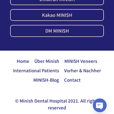
Kakao MINISH
DM MINISH
Home
Über Minish
MINISH Veneers
International Patients
Vorher & Nachher
MINISH-Blog
Contact
© Minish Dental Hospital 2021. All rights
reserved