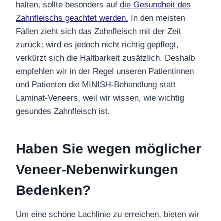
halten, sollte besonders auf
die Gesundheit des
Zahnfleischs geachtet werden.
In den meisten
Fällen zieht sich das Zahnfleisch mit der Zeit
zurück; wird es jedoch nicht richtig gepflegt,
verkürzt sich die Haltbarkeit zusätzlich. Deshalb
empfehlen wir in der Regel
unseren Patientinnen
und Patienten die MINISH-Behandlung statt
Laminat-Veneers, weil wir wissen, wie wichtig
gesundes Zahnfleisch ist.
Haben Sie wegen möglicher
Veneer-Nebenwirkungen
Bedenken?
Um eine schöne Lachlinie zu erreichen, bieten wir