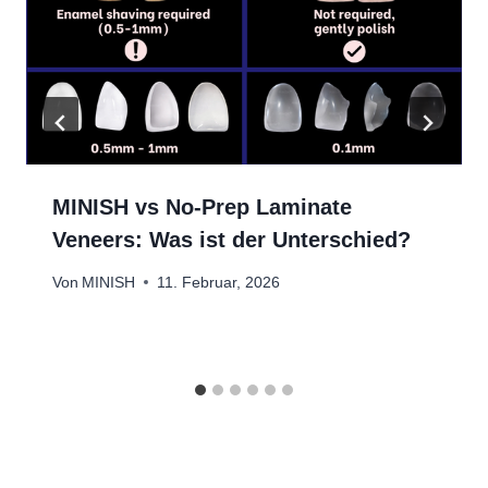
MINISH vs No-Prep Laminate
Veneers: Was ist der Unterschied?
Von
MINISH
11. Februar, 2026