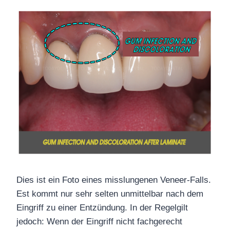
Dies ist ein Foto eines misslungenen Veneer-Falls.
Es
t
kommt
nur sehr selten unmittelbar nach dem
Eingriff zu einer Entzündung. In der Regel
gilt
jedoch: Wenn der Eingriff
nicht fachgerecht