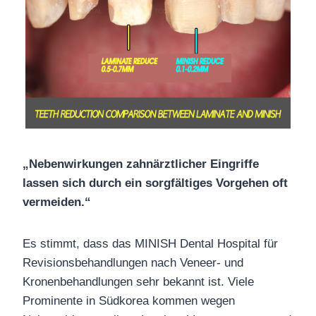
„Nebenwirkungen zahnärztlicher Eingriffe
lassen sich durch ein sorgfältiges Vorgehen oft
vermeiden.“
Es stimmt, dass das MINISH Dental Hospital für
Revisionsbehandlungen nach Veneer- und
Kronenbehandlungen sehr bekannt ist. Viele
Prominente in Südkorea kommen wegen