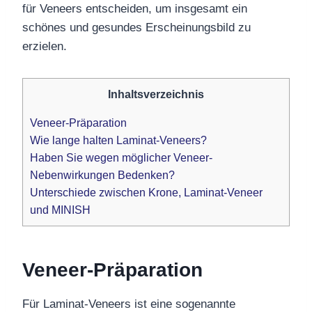
für Veneers entscheiden,
um insgesamt ein
schönes und gesundes Erscheinungsbild zu
erzielen.
Inhaltsverzeichnis
Veneer-Präparation
Wie lange halten Laminat-Veneers?
Haben Sie wegen möglicher Veneer-
Nebenwirkungen Bedenken?
Unterschiede zwischen Krone, Laminat-Veneer
und MINISH
Veneer-Präparation
Für Laminat-Veneers ist eine sogenannte