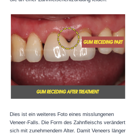
Dies ist ein weiteres Foto eines misslungenen
Veneer-Falls. Die Form des Zahnfleischs verändert
sich mit zunehmendem Alter. Damit Veneers länger