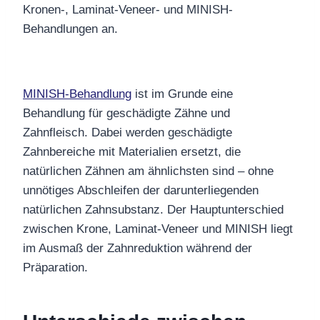
Kronen-, Laminat-Veneer- und MINISH-
Behandlungen an.
MINISH-Behandlung
ist im Grunde eine
Behandlung für geschädigte Zähne und
Zahnfleisch. Dabei werden geschädigte
Zahnbereiche mit Materialien ersetzt, die
natürlichen Zähnen am ähnlichsten sind – ohne
unnötiges Abschleifen der darunterliegenden
natürlichen Zahnsubstanz. Der Hauptunterschied
zwischen Krone, Laminat-Veneer und MINISH liegt
im Ausmaß der Zahnreduktion während der
Präparation.