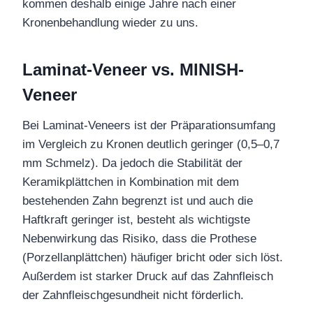
kommen deshalb einige Jahre nach einer
Kronenbehandlung wieder zu uns.
Laminat-Veneer vs. MINISH-
Veneer
Bei Laminat-Veneers ist der Präparationsumfang
im Vergleich zu Kronen deutlich geringer (0,5–0,7
mm Schmelz). Da jedoch die Stabilität der
Keramikplättchen in Kombination mit dem
bestehenden Zahn begrenzt ist und auch die
Haftkraft geringer ist, besteht als wichtigste
Nebenwirkung das Risiko, dass die Prothese
(Porzellanplättchen) häufiger bricht oder sich löst.
Außerdem ist starker Druck auf das Zahnfleisch
der Zahnfleischgesundheit nicht förderlich.