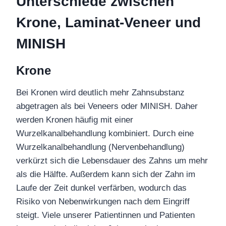
Unterschiede zwischen
Krone, Laminat-Veneer und
MINISH
Krone
Bei Kronen wird deutlich mehr Zahnsubstanz
abgetragen als bei Veneers oder MINISH. Daher
werden Kronen häufig mit einer
Wurzelkanalbehandlung kombiniert. Durch eine
Wurzelkanalbehandlung (Nervenbehandlung)
verkürzt sich die Lebensdauer des Zahns um mehr
als die Hälfte. Außerdem kann sich der Zahn im
Laufe der Zeit dunkel verfärben, wodurch das
Risiko von Nebenwirkungen nach dem Eingriff
steigt. Viele unserer Patientinnen und Patienten