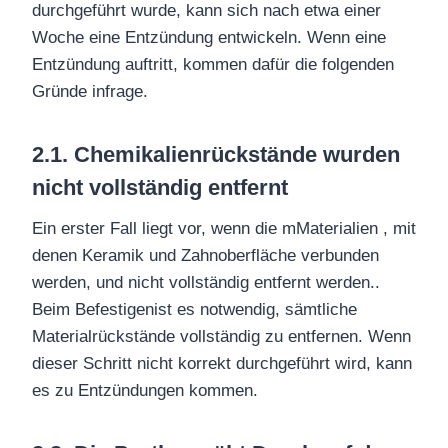
durchgeführt wurde
, kann sich nach etwa einer
Woche eine Entzündung entwickeln. Wenn
eine
Entzündung auftritt
, kommen dafür die folgenden
Gründe infrage.
2.1. Chemikalienrückstände wurden
nicht vollständig entfernt
Ein erster Fall liegt vor, wenn die
m
Materialien
, mit
denen Keramik und Zahnoberfläche verbunden
werden,
und
nicht vollständig entfernt werden.
.
Beim
Befestigen
ist es notwendig,
sämtliche
Materialrückstände
vollständig zu entfernen. Wenn
dieser Schritt nicht korrekt durchgeführt wird, kann
es zu Entzündungen kommen.