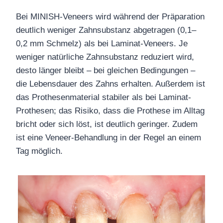
Bei MINISH-Veneers wird während der Präparation
deutlich weniger Zahnsubstanz abgetragen (0,1–
0,2 mm Schmelz) als bei Laminat-Veneers. Je
weniger natürliche Zahnsubstanz reduziert wird,
desto länger bleibt – bei gleichen Bedingungen –
die Lebensdauer des Zahns erhalten. Außerdem ist
das Prothesenmaterial stabiler als bei Laminat-
Prothesen; das Risiko, dass die Prothese im Alltag
bricht oder sich löst, ist deutlich geringer. Zudem
ist eine Veneer-Behandlung in der Regel an einem
Tag möglich.