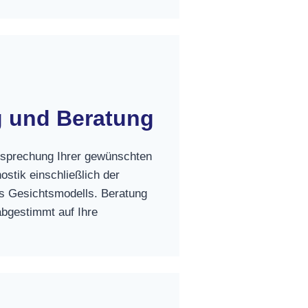
 und Beratung
esprechung Ihrer gewünschten
ostik einschließlich der
es Gesichtsmodells. Beratung
bgestimmt auf Ihre