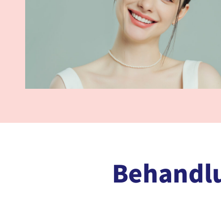
Behandlu