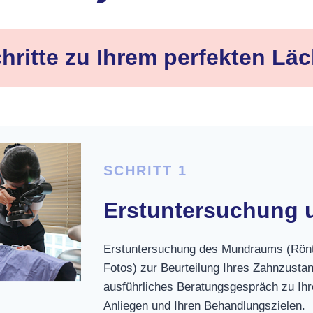
hritte zu Ihrem perfekten Lä
SCHRITT 1
Erstuntersuchung 
Erstuntersuchung des Mundraums (Rönt
Fotos) zur Beurteilung Ihres Zahnzustan
ausführliches Beratungsgespräch zu Ihr
Anliegen und Ihren Behandlungszielen.