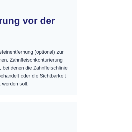
rung vor der
teinentfernung (optional) zur
hen. Zahnfleischkonturierung
, bei denen die Zahnfleischlinie
ehandelt oder die Sichtbarkeit
 werden soll.