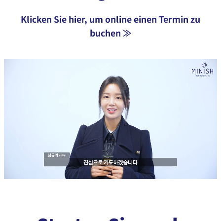
Klicken Sie hier, um online einen Termin zu
buchen ≫