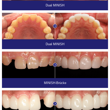
Dual MINISH
Dual MINISH
MINISH-Brücke