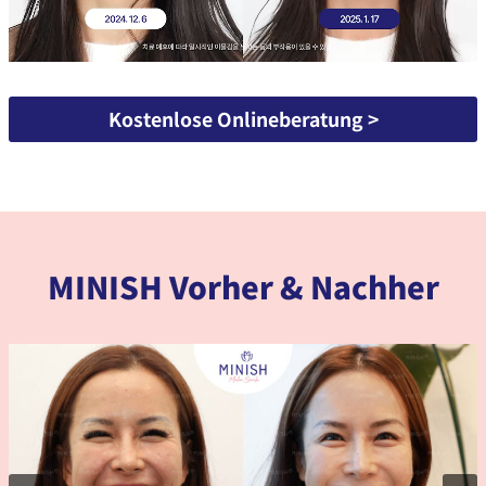
Kostenlose Onlineberatung >
MINISH Vorher & Nachher