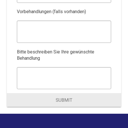
Vorbehandlungen (falls vorhanden)
Bitte beschreiben Sie Ihre gewünschte
Behandlung
SUBMIT