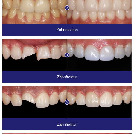
Zahnerosion
Zahnfraktur
Zahnfraktur