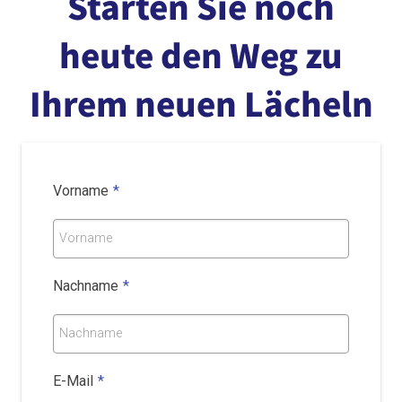
Starten Sie noch
heute den Weg zu
Ihrem neuen Lächeln
Vorname
*
Vorname
Nachname
*
Nachname
E-Mail
*