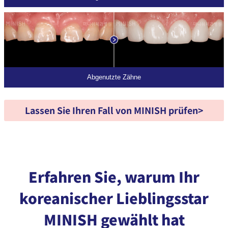
Abgenutzte Zähne
Lassen Sie Ihren Fall von MINISH prüfen
>
Erfahren Sie, warum Ihr
koreanischer Lieblingsstar
MINISH gewählt hat