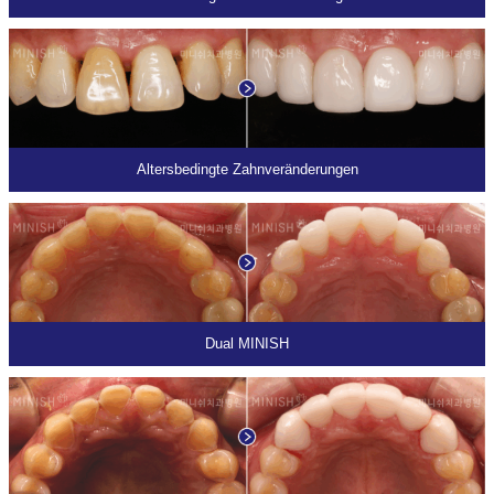
Altersbedingte Zahnveränderungen
Dual MINISH