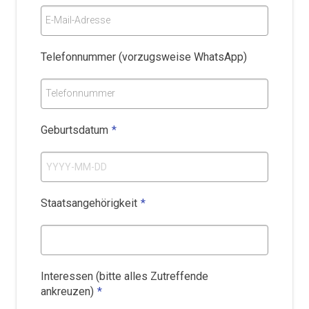
E-Mail-Adresse
Telefonnummer (vorzugsweise WhatsApp)
Telefonnummer
Geburtsdatum
*
Staatsangehörigkeit
*
Interessen (bitte alles Zutreffende
ankreuzen)
*