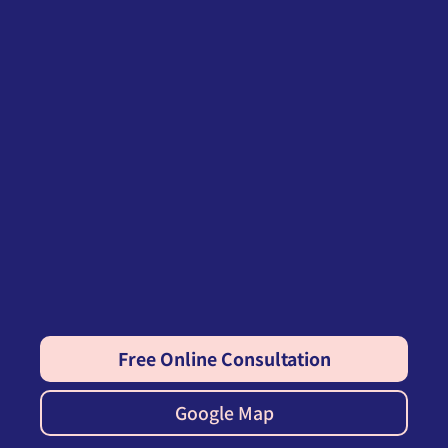
Free Online Consultation
Google Map