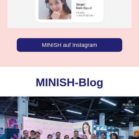
MINISH auf Instagram
MINISH-Blog