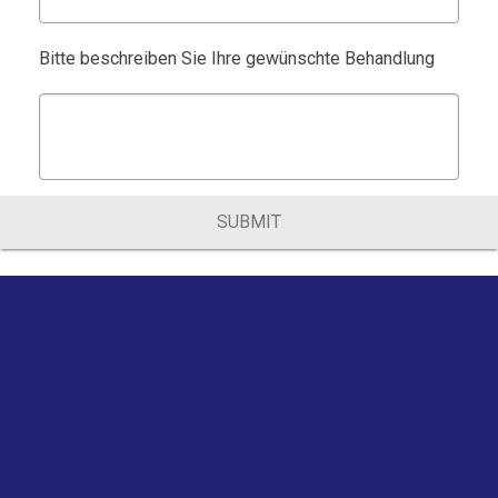
Bitte beschreiben Sie Ihre gewünschte Behandlung
SUBMIT