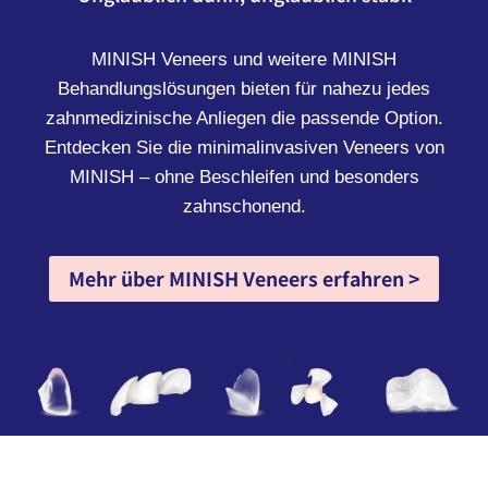
MINISH Veneers und weitere MINISH
Behandlungslösungen bieten für nahezu jedes
zahnmedizinische Anliegen die passende Option.
Entdecken Sie die minimalinvasiven Veneers von
MINISH – ohne Beschleifen und besonders
zahnschonend.
Mehr über MINISH Veneers erfahren >