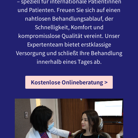
– speziell für internationale Patientinnen
und Patienten. Freuen Sie sich auf einen
nahtlosen Behandlungsablauf, der
Schnelligkeit, Komfort und
kompromisslose Qualität vereint. Unser
Expertenteam bietet erstklassige
Versorgung und schließt Ihre Behandlung
innerhalb eines Tages ab.
Kostenlose Onlineberatung >