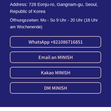
Address: 728 Eonju-ro, Gangnam-gu, Seoul,
Republic of Korea
Öffnungszeiten: Mo - So 9 Uhr - 20 Uhr (18 Uhr
am Wochenende)
WhatsApp +821086716851
Email an MINISH
Kakao MINISH
DM MINISH