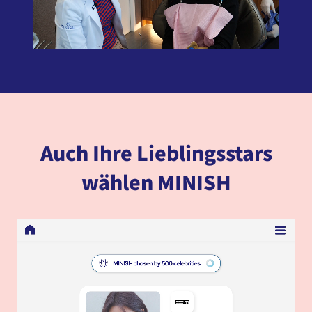
Auch Ihre Lieblingsstars
wählen MINISH