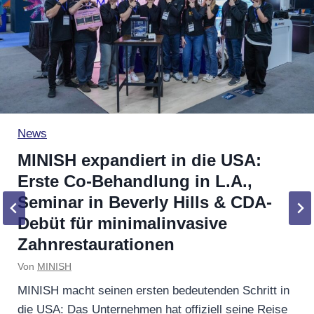
News
MINISH expandiert in die USA:
Erste Co-Behandlung in L.A.,
Seminar in Beverly Hills & CDA-
Debüt für minimalinvasive
Zahnrestaurationen
Von
MINISH
MINISH macht seinen ersten bedeutenden Schritt in
die USA: Das Unternehmen hat offiziell seine Reise