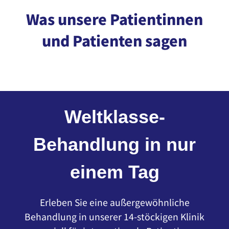
Was unsere Patientinnen
und Patienten sagen
Weltklasse-
Behandlung in nur
einem Tag
Erleben Sie eine außergewöhnliche
Behandlung in unserer 14-stöckigen Klinik