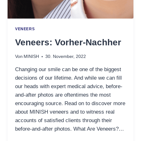
VENEERS
Veneers: Vorher-Nachher
Von
MINISH
30. November, 2022
Changing our smile can be one of the biggest
decisions of our lifetime. And while we can fill
our heads with expert medical advice, before-
and-after photos are oftentimes the most
encouraging source. Read on to discover more
about MINISH veneers and to witness real
accounts of satisfied clients through their
before-and-after photos. What Are Veneers?…