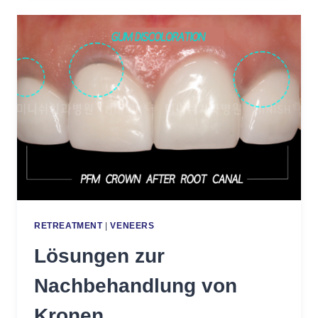
RETREATMENT
|
VENEERS
Lösungen zur
Nachbehandlung von
Kronen