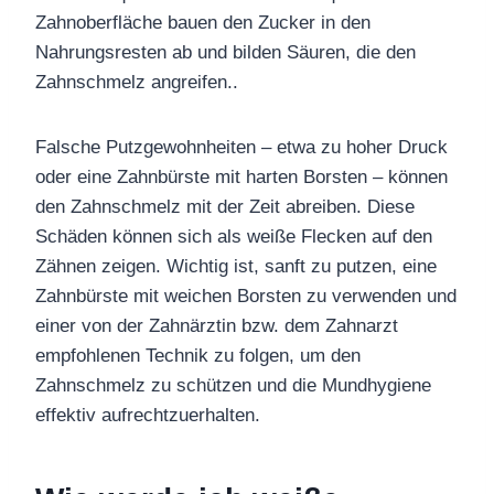
Zahnoberfläche bauen den Zucker in den
Nahrungsresten ab und bilden
Säuren, die den
Zahnschmelz angreifen.
.
Falsche Putzgewohnheiten – etwa zu hoher Druck
oder eine Zahnbürste mit harten Borsten – können
den Zahnschmelz mit der Zeit abreiben. Diese
Schäden können sich als weiße Flecken auf den
Zähnen zeigen. Wichtig ist, sanft zu putzen, eine
Zahnbürste mit weichen Borsten zu verwenden und
einer von der Zahnärztin bzw. dem Zahnarzt
empfohlenen Technik zu folgen, um den
Zahnschmelz zu schützen und die Mundhygiene
effektiv aufrechtzuerhalten.