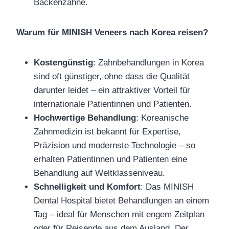
Backenzähne.
Warum für MINISH Veneers nach Korea reisen?
Kostengünstig
: Zahnbehandlungen in Korea
sind oft günstiger, ohne dass die Qualität
darunter leidet – ein attraktiver Vorteil für
internationale Patientinnen und Patienten.
Hochwertige Behandlung
: Koreanische
Zahnmedizin ist bekannt für Expertise,
Präzision und modernste Technologie – so
erhalten Patientinnen und Patienten eine
Behandlung auf Weltklasseniveau.
Schnelligkeit und Komfort
: Das MINISH
Dental Hospital bietet Behandlungen an einem
Tag – ideal für Menschen mit engem Zeitplan
oder für Reisende aus dem Ausland. Der