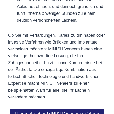
Ablauf ist effizient und dennoch gründlich und
führt innerhalb weniger Stunden zu einem
deutlich verschönerten Lächeln.
Ob Sie mit Verfärbungen, Karies zu tun haben oder
invasive Verfahren wie Brücken und Implantate
vermeiden möchten: MINISH Veneers bieten eine
vielseitige, hochwertige Lösung, die Ihre
Zahngesundheit schützt – ohne Kompromisse bei
der Ästhetik. Die einzigartige Kombination aus
fortschrittlicher Technologie und handwerklicher
Expertise macht MINISH Veneers zu einer
beispielhaften Wahl für alle, die ihr Lächeln
verändern möchten.