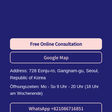
Free Online Consultation
Google Map
Address: 728 Eonju-ro, Gangnam-gu, Seoul,
Republic of Korea
Öffnungszeiten: Mo - So 9 Uhr - 20 Uhr (18 Uhr
am Wochenende)
WhatsApp +821086716851