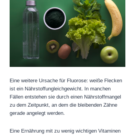
Eine weitere Ursache für
Fluorose:
weiße Flecken
ist ein Nährstoffungleichgewicht. In manchen
Fällen entstehen sie durch einen Nährstoffmangel
zu dem Zeitpunkt, an dem die bleibenden Zähne
gerade
angelegt werden.
Eine Ernährung mit zu wenig wichtigen Vitaminen