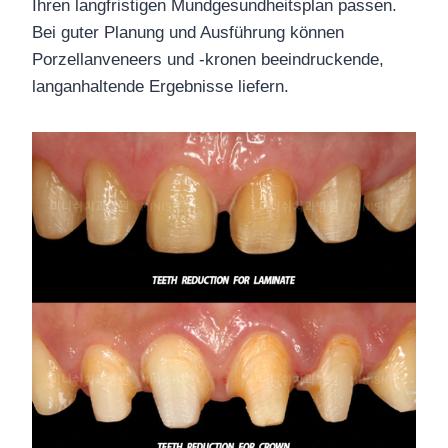
Ihren langfristigen Mundgesundheitsplan passen.
Bei guter Planung und Ausführung können
Porzellanveneers und -kronen beeindruckende,
langanhaltende Ergebnisse liefern.