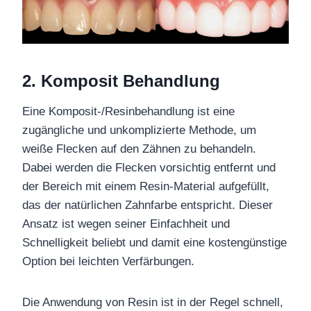
2.
Komposit
Behandlung
Eine Komposit-/Resinbehandlung ist eine
zugängliche und unkomplizierte Methode, um
weiße Flecken auf den Zähnen zu behandeln.
Dabei werden die Flecken vorsichtig entfernt und
der Bereich mit einem Resin-Material aufgefüllt,
das der natürlichen Zahnfarbe entspricht. Dieser
Ansatz ist wegen seiner Einfachheit und
Schnelligkeit beliebt und damit eine kostengünstige
Option bei leichten Verfärbungen.
Die Anwendung von Resin ist in der Regel schnell,