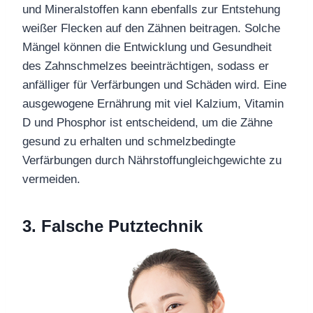
und Mineralstoffen kann ebenfalls zur Entstehung
weißer Flecken auf den Zähnen beitragen. Solche
Mängel können die Entwicklung und Gesundheit
des Zahnschmelzes beeinträchtigen, sodass er
anfälliger für Verfärbungen und Schäden wird. Eine
ausgewogene Ernährung mit viel Kalzium, Vitamin
D und Phosphor ist entscheidend, um die Zähne
gesund zu erhalten und schmelzbedingte
Verfärbungen durch Nährstoffungleichgewichte zu
vermeiden.
3.
Falsche Putztechnik