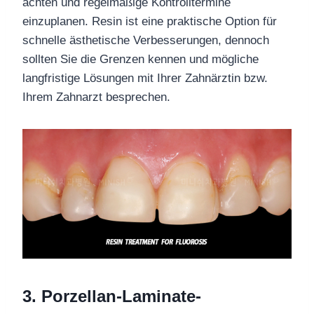
achten und regelmäßige Kontrolltermine
einzuplanen. Resin ist eine praktische Option für
schnelle ästhetische Verbesserungen, dennoch
sollten Sie die Grenzen kennen und mögliche
langfristige Lösungen mit Ihrer Zahnärztin bzw.
Ihrem Zahnarzt besprechen.
3.
Porzellan-Laminate-