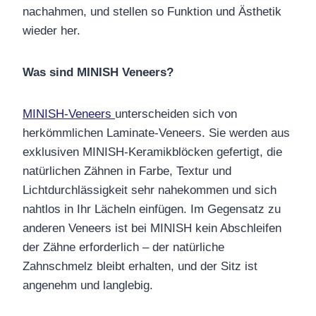
nachahmen, und stellen so Funktion und Ästhetik
wieder her.
Was sind MINISH Veneers?
MINISH-Veneers
unterscheiden sich von
herkömmlichen Laminate-Veneers. Sie werden aus
exklusiven MINISH-Keramikblöcken gefertigt, die
natürlichen Zähnen in Farbe, Textur und
Lichtdurchlässigkeit sehr nahekommen und sich
nahtlos in Ihr Lächeln einfügen. Im Gegensatz zu
anderen Veneers ist bei MINISH kein Abschleifen
der Zähne erforderlich – der natürliche
Zahnschmelz bleibt erhalten, und der Sitz ist
angenehm und langlebig.