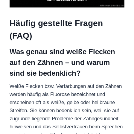
Häufig gestellte Fragen
(FAQ)
Was genau sind weiße Flecken
auf den Zähnen – und warum
sind sie bedenklich?
Weiße Flecken bzw. Verfärbungen auf den Zähnen
werden häufig als Fluorose bezeichnet und
erscheinen oft als weiße, gelbe oder hellbraune
Streifen. Sie können bedenklich sein, weil sie auf
zugrunde liegende Probleme der Zahngesundheit
hinweisen und das Selbstvertrauen beim Sprechen