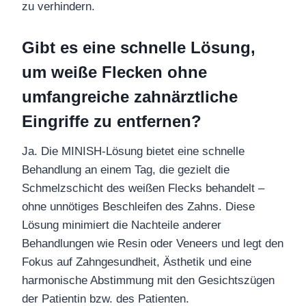
zu verhindern.
Gibt es eine schnelle Lösung,
um weiße Flecken ohne
umfangreiche zahnärztliche
Eingriffe zu entfernen?
Ja. Die MINISH-Lösung bietet eine schnelle
Behandlung an einem Tag, die gezielt die
Schmelzschicht des weißen Flecks behandelt –
ohne unnötiges Beschleifen des Zahns. Diese
Lösung minimiert die Nachteile anderer
Behandlungen wie Resin oder Veneers und legt den
Fokus auf Zahngesundheit, Ästhetik und eine
harmonische Abstimmung mit den Gesichtszügen
der Patientin bzw. des Patienten.