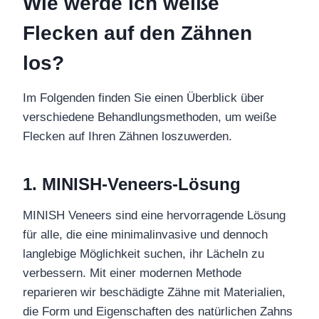
Wie werde ich weiße
Flecken auf den Zähnen
los?
Im Folgenden finden Sie einen Überblick über
verschiedene Behandlungsmethoden, um weiße
Flecken auf Ihren Zähnen loszuwerden.
1.
MINISH-Veneers-Lösung
MINISH Veneers sind eine hervorragende Lösung
für alle, die eine minimalinvasive und dennoch
langlebige Möglichkeit suchen, ihr Lächeln zu
verbessern. Mit einer modernen Methode
reparieren wir beschädigte Zähne mit Materialien,
die Form und Eigenschaften des natürlichen Zahns