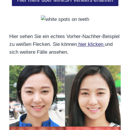
Hier mehr über MINISH Veneers erfahren
Hier sehen Sie ein echtes Vorher-Nachher-Beispiel
zu weißen Flecken. Sie können
hier klicken
und
sich weitere Fälle ansehen.