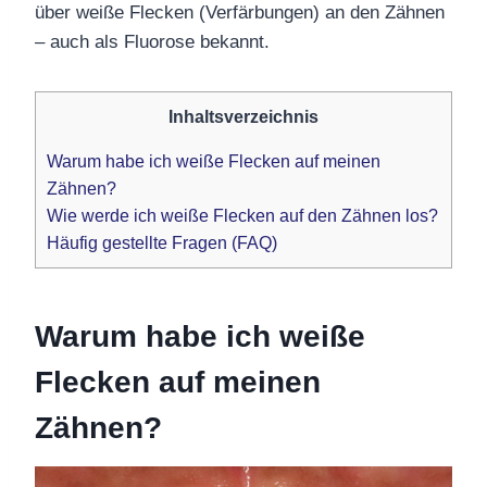
über weiße Flecken
(Verfärbungen)
an den Zähnen
– auch als Fluorose bekannt.
Inhaltsverzeichnis
Warum habe ich weiße Flecken auf meinen
Zähnen?
Wie werde ich weiße Flecken auf den Zähnen los?
Häufig gestellte Fragen (FAQ)
Warum habe ich weiße
Flecken auf meinen
Zähnen?