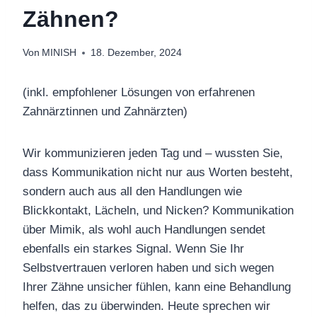
Zähnen?
Von
MINISH
18. Dezember, 2024
(inkl. empfohlener Lösungen von erfahrenen
Zahnärztinnen und Zahnärzten)
Wir kommunizieren jeden Tag
und
– wussten Sie,
dass Kommunikation nicht nur aus Worten besteht,
sondern auch aus all den Handlungen wie
Blickkontakt, Lächeln,
und Nicken? Kommunikation
über Mimik
, als wohl auch Handlungen sendet
ebenfalls ein starkes
Signal. Wenn Sie Ihr
Selbstvertrauen verloren haben
und sich
wegen
Ihrer Zähne
unsicher fühlen
,
kann eine Behandlung
helfen, das zu überwinden. Heute sprechen wir