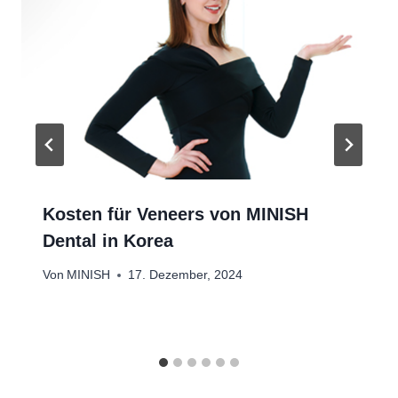
Kosten für Veneers von MINISH
Dental in Korea
Von
MINISH
17. Dezember, 2024