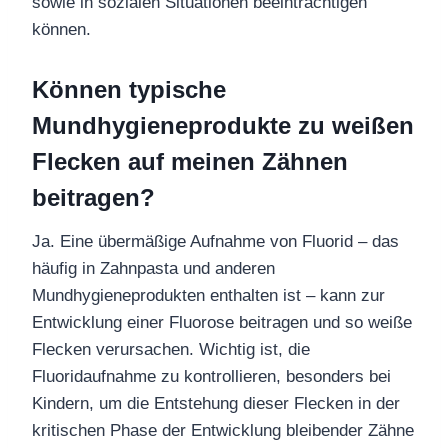
sowie in sozialen Situationen beeinträchtigen
können.
Können typische
Mundhygieneprodukte zu weißen
Flecken auf meinen Zähnen
beitragen?
Ja. Eine übermäßige Aufnahme von Fluorid – das
häufig in Zahnpasta und anderen
Mundhygieneprodukten enthalten ist – kann zur
Entwicklung einer Fluorose beitragen und so weiße
Flecken verursachen. Wichtig ist, die
Fluoridaufnahme zu kontrollieren, besonders bei
Kindern, um die Entstehung dieser Flecken in der
kritischen Phase der Entwicklung bleibender Zähne