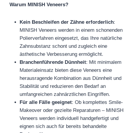
Warum MINISH Veneers?
Kein Beschleifen der Zähne erforderlich
:
MINISH Veneers werden in einem schonenden
Polierverfahren eingesetzt, das Ihre natürliche
Zahnsubstanz schont und zugleich eine
ästhetische Verbesserung ermöglicht.
Branchenführende Dünnheit
: Mit minimalem
Materialeinsatz bieten diese Veneers eine
herausragende Kombination aus Dünnheit und
Stabilität und reduzieren den Bedarf an
umfangreichen zahnärztlichen Eingriffen.
Für alle Fälle geeignet
: Ob komplettes Smile-
Makeover oder gezielte Reparaturen – MINISH
Veneers werden individuell handgefertigt und
eignen sich auch für bereits behandelte