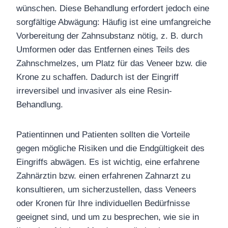
wünschen. Diese Behandlung erfordert jedoch eine
sorgfältige Abwägung: Häufig ist eine umfangreiche
Vorbereitung der Zahnsubstanz nötig, z. B. durch
Umformen oder das Entfernen eines Teils des
Zahnschmelzes, um Platz für das Veneer bzw. die
Krone zu schaffen. Dadurch ist der Eingriff
irreversibel und invasiver als eine Resin-
Behandlung.
Patientinnen und Patienten sollten die Vorteile
gegen mögliche Risiken und die Endgültigkeit des
Eingriffs abwägen. Es ist wichtig, eine erfahrene
Zahnärztin bzw. einen erfahrenen Zahnarzt zu
konsultieren, um sicherzustellen, dass Veneers
oder Kronen für Ihre individuellen Bedürfnisse
geeignet sind, und um zu besprechen, wie sie in