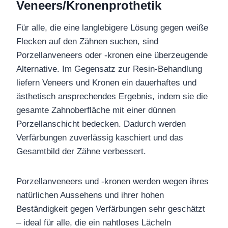
Veneers/Kronenprothetik
Für alle, die eine langlebigere Lösung gegen weiße
Flecken auf den Zähnen suchen, sind
Porzellanveneers oder -kronen eine überzeugende
Alternative. Im Gegensatz zur Resin-Behandlung
liefern Veneers und Kronen ein dauerhaftes und
ästhetisch ansprechendes Ergebnis, indem sie die
gesamte Zahnoberfläche mit einer dünnen
Porzellanschicht bedecken. Dadurch werden
Verfärbungen zuverlässig kaschiert und das
Gesamtbild der Zähne verbessert.
Porzellanveneers und -kronen werden wegen ihres
natürlichen Aussehens und ihrer hohen
Beständigkeit gegen Verfärbungen sehr geschätzt
– ideal für alle, die ein nahtloses Lächeln