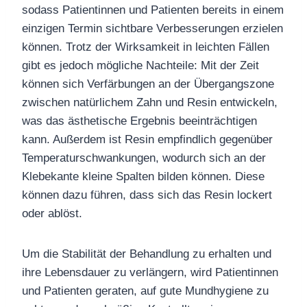
sodass Patientinnen und Patienten bereits in einem
einzigen Termin sichtbare Verbesserungen erzielen
können. Trotz der Wirksamkeit in leichten Fällen
gibt es jedoch mögliche Nachteile: Mit der Zeit
können sich Verfärbungen an der Übergangszone
zwischen natürlichem Zahn und Resin entwickeln,
was das ästhetische Ergebnis beeinträchtigen
kann. Außerdem ist Resin empfindlich gegenüber
Temperaturschwankungen, wodurch sich an der
Klebekante kleine Spalten bilden können. Diese
können dazu führen, dass sich das Resin lockert
oder ablöst.
Um die Stabilität der Behandlung zu erhalten und
ihre Lebensdauer zu verlängern, wird Patientinnen
und Patienten geraten, auf gute Mundhygiene zu