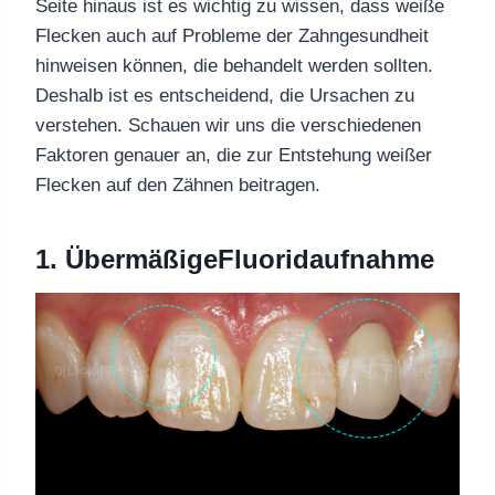
Seite hinaus ist es wichtig zu wissen, dass weiße
Flecken auch auf Probleme der Zahngesundheit
hinweisen können, die behandelt werden sollten.
Deshalb ist es entscheidend, die Ursachen zu
verstehen. Schauen wir uns die verschiedenen
Faktoren genauer an, die zur Entstehung weißer
Flecken auf den Zähnen beitragen.
1.
Übermäßige
Fluoridaufnahme