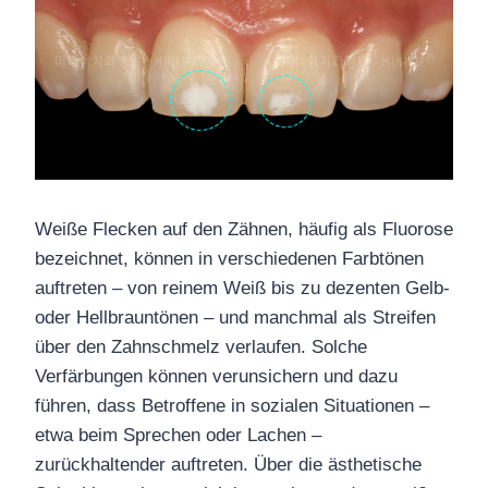
Weiße Flecken auf den Zähnen, häufig als Fluorose
bezeichnet, können in verschiedenen Farbtönen
auftreten – von reinem Weiß bis zu dezenten Gelb-
oder Hellbrauntönen – und manchmal als Streifen
über den Zahnschmelz verlaufen. Solche
Verfärbungen können verunsichern und dazu
führen, dass Betroffene in sozialen Situationen –
etwa beim Sprechen oder Lachen –
zurückhaltender auftreten. Über die ästhetische